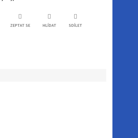
ZEPTAT SE
HLÍDAT
SDÍLET