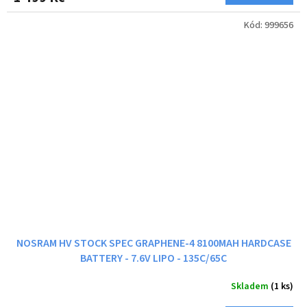
Kód:
999656
NOSRAM HV STOCK SPEC GRAPHENE-4 8100MAH HARDCASE
BATTERY - 7.6V LIPO - 135C/65C
Skladem
(1 ks)