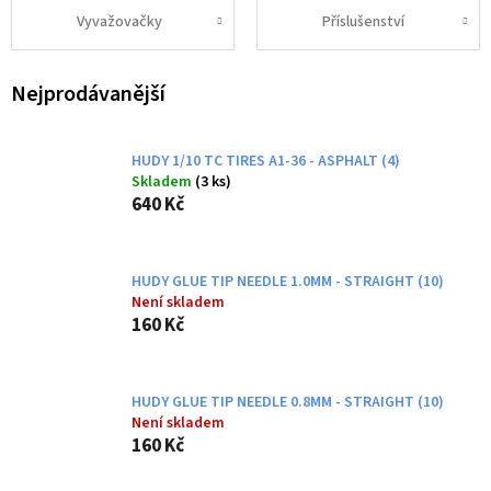
Vyvažovačky
Příslušenství
Nejprodávanější
HUDY 1/10 TC TIRES A1-36 - ASPHALT (4)
Skladem
(3 ks)
640 Kč
HUDY GLUE TIP NEEDLE 1.0MM - STRAIGHT (10)
Není skladem
160 Kč
HUDY GLUE TIP NEEDLE 0.8MM - STRAIGHT (10)
Není skladem
160 Kč