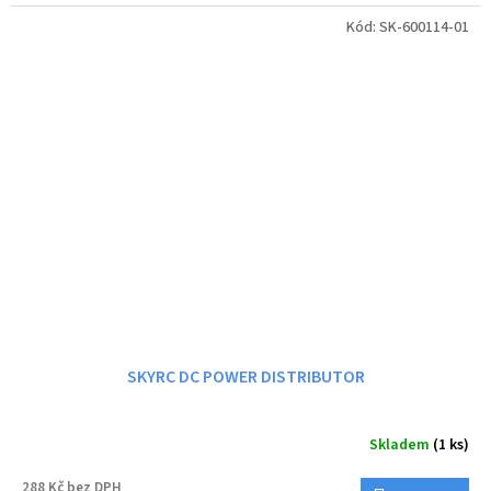
Kód:
SK-600114-01
SKYRC DC POWER DISTRIBUTOR
Skladem
(1 ks)
288 Kč bez DPH