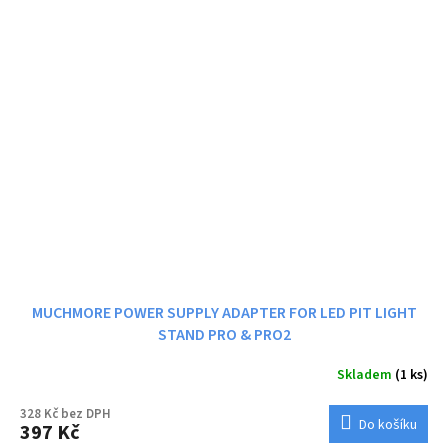
MUCHMORE POWER SUPPLY ADAPTER FOR LED PIT LIGHT
STAND PRO & PRO2
Skladem
(1 ks)
328 Kč bez DPH
Do košíku
397 Kč