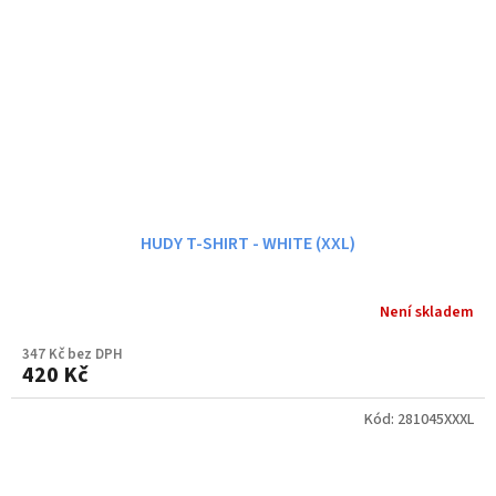
HUDY T-SHIRT - WHITE (XXL)
Není skladem
347 Kč bez DPH
420 Kč
Kód:
281045XXXL