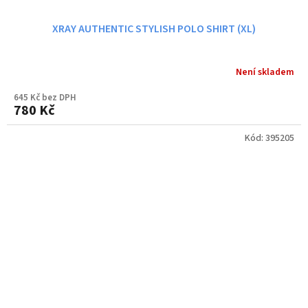
XRAY AUTHENTIC STYLISH POLO SHIRT (XL)
Není skladem
645 Kč bez DPH
780 Kč
Kód:
395205