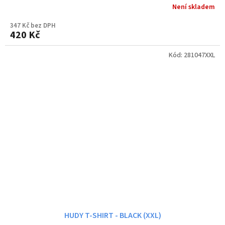
Není skladem
347 Kč bez DPH
420 Kč
Kód:
281047XXL
HUDY T-SHIRT - BLACK (XXL)