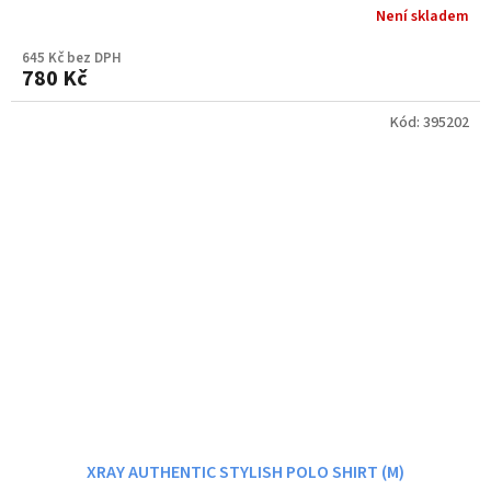
Není skladem
645 Kč bez DPH
780 Kč
Kód:
395202
XRAY AUTHENTIC STYLISH POLO SHIRT (M)