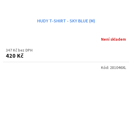
HUDY T-SHIRT - SKY BLUE (M)
Není skladem
347 Kč bez DPH
420 Kč
Kód:
281046XL