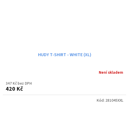
HUDY T-SHIRT - WHITE (XL)
Není skladem
347 Kč bez DPH
420 Kč
Kód:
281045XXL