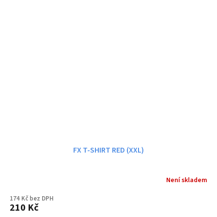
FX T-SHIRT RED (XXL)
Není skladem
174 Kč bez DPH
210 Kč