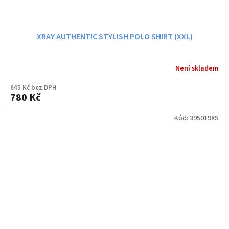
XRAY AUTHENTIC STYLISH POLO SHIRT (XXL)
Není skladem
645 Kč bez DPH
780 Kč
Kód:
395019XS