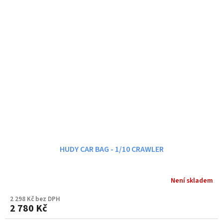
HUDY CAR BAG - 1/10 CRAWLER
Není skladem
2 298 Kč bez DPH
2 780 Kč