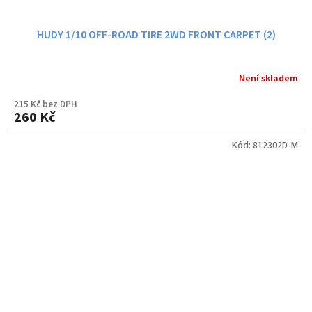
HUDY 1/10 OFF-ROAD TIRE 2WD FRONT CARPET (2)
Není skladem
215 Kč bez DPH
260 Kč
Kód:
812302D-M