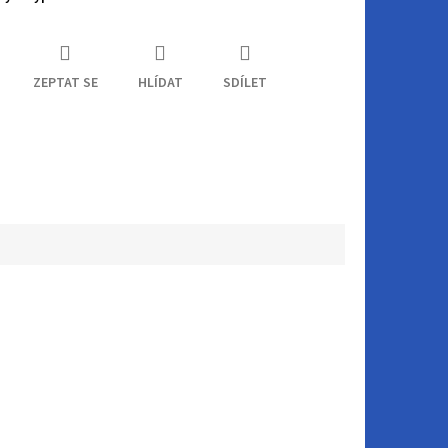
ZEPTAT SE
HLÍDAT
SDÍLET