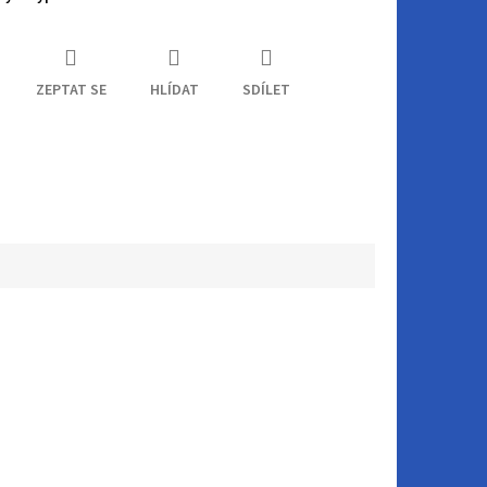
ZEPTAT SE
HLÍDAT
SDÍLET