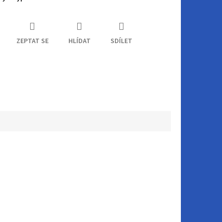
ZEPTAT SE
HLÍDAT
SDÍLET