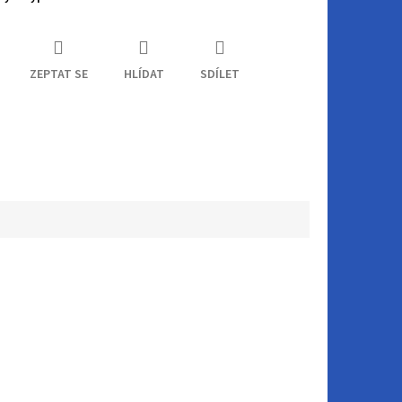
ZEPTAT SE
HLÍDAT
SDÍLET