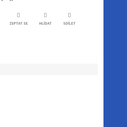
ZEPTAT SE
HLÍDAT
SDÍLET