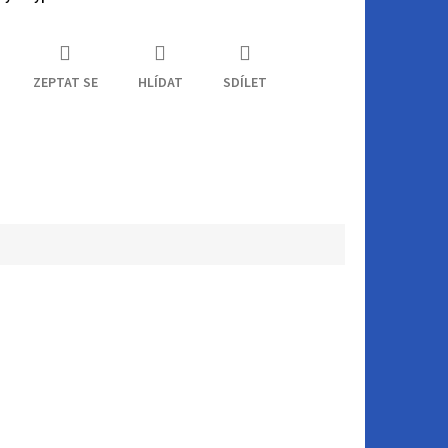
ZEPTAT SE
HLÍDAT
SDÍLET