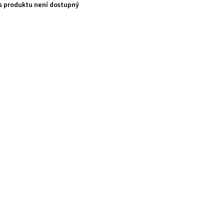
s produktu není dostupný