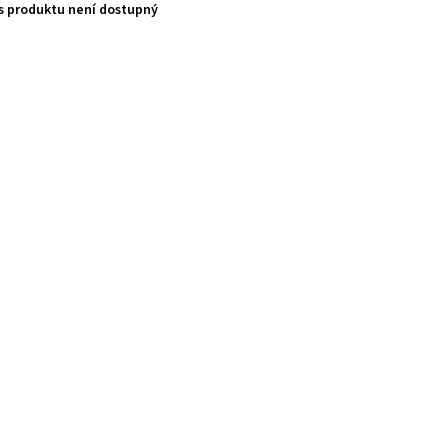
s produktu není dostupný