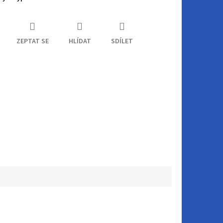
ZEPTAT SE
HLÍDAT
SDÍLET