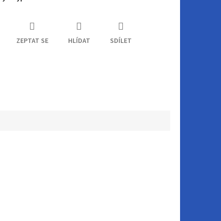
ZEPTAT SE
HLÍDAT
SDÍLET