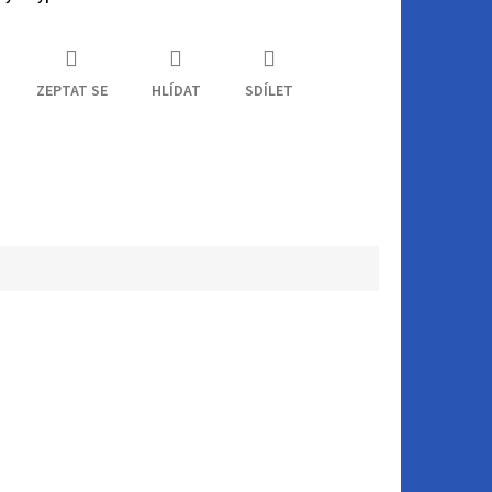
ZEPTAT SE
HLÍDAT
SDÍLET