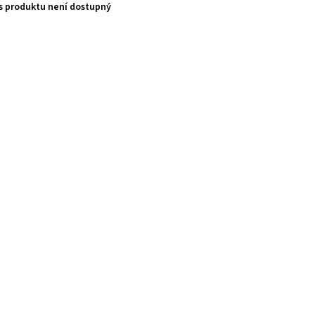
s produktu není dostupný