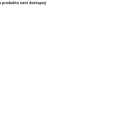
s produktu není dostupný