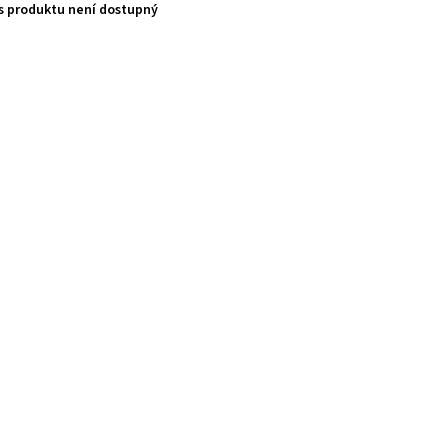
s produktu není dostupný