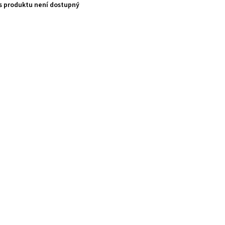
s produktu není dostupný