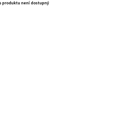
s produktu není dostupný