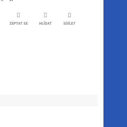
ZEPTAT SE
HLÍDAT
SDÍLET