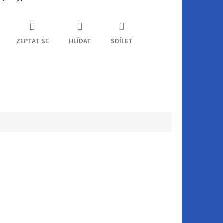
ZEPTAT SE
HLÍDAT
SDÍLET