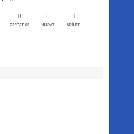
ZEPTAT SE
HLÍDAT
SDÍLET