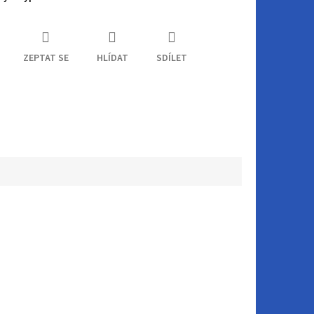
ZEPTAT SE
HLÍDAT
SDÍLET