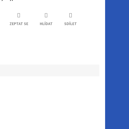
ZEPTAT SE
HLÍDAT
SDÍLET