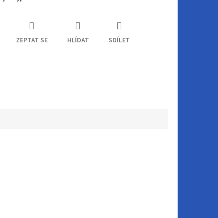
ZEPTAT SE
HLÍDAT
SDÍLET