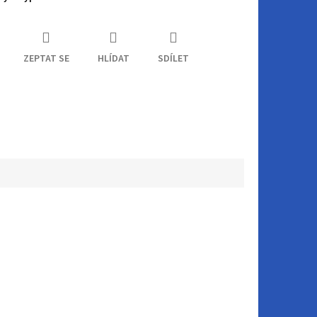
ZEPTAT SE
HLÍDAT
SDÍLET