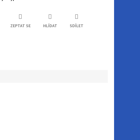
ZEPTAT SE
HLÍDAT
SDÍLET