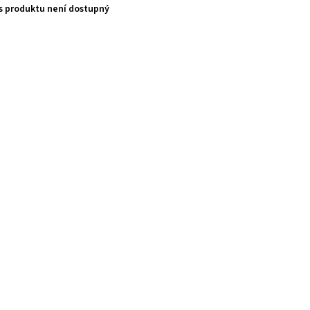
s produktu není dostupný