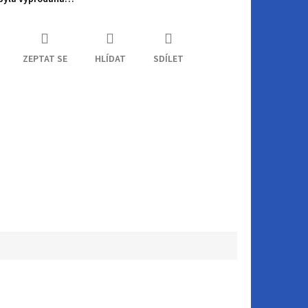
ZEPTAT SE
HLÍDAT
SDÍLET