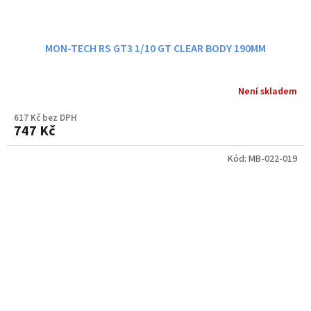
MON-TECH RS GT3 1/10 GT CLEAR BODY 190MM
Není skladem
617 Kč bez DPH
747 Kč
Kód:
MB-022-019