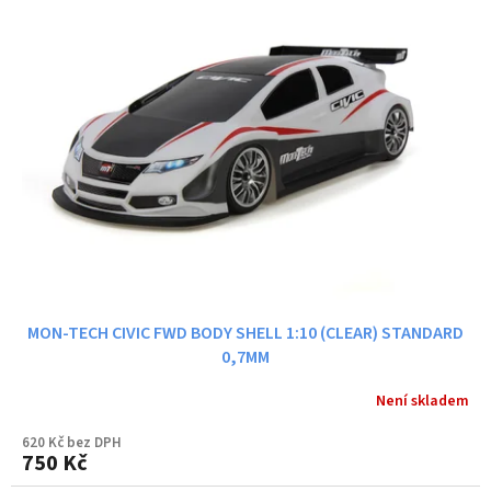
MON-TECH CIVIC FWD BODY SHELL 1:10 (CLEAR) STANDARD
0,7MM
Není skladem
620 Kč bez DPH
750 Kč