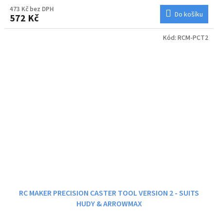
473 Kč bez DPH
Do košíku
572 Kč
Kód:
RCM-PCT2
RC MAKER PRECISION CASTER TOOL VERSION 2 - SUITS
HUDY & ARROWMAX