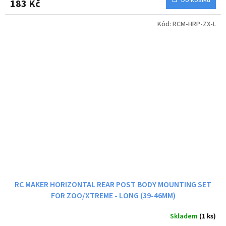
183 Kč
Kód:
RCM-HRP-ZX-L
RC MAKER HORIZONTAL REAR POST BODY MOUNTING SET
FOR ZOO/XTREME - LONG (39-46MM)
Skladem
(1 ks)