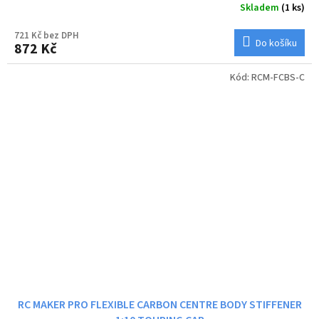
Skladem
(1 ks)
721 Kč bez DPH
Do košíku
872 Kč
Kód:
RCM-FCBS-C
RC MAKER PRO FLEXIBLE CARBON CENTRE BODY STIFFENER