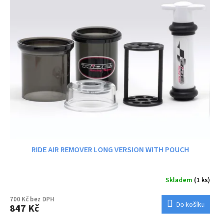
RIDE AIR REMOVER LONG VERSION WITH POUCH
Skladem
(1 ks)
700 Kč bez DPH
Do košíku
847 Kč