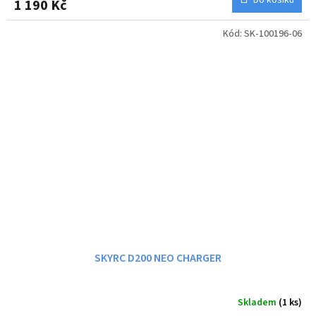
1 190 Kč
Kód:
SK-100196-06
SKYRC D200 NEO CHARGER
Skladem
(1 ks)