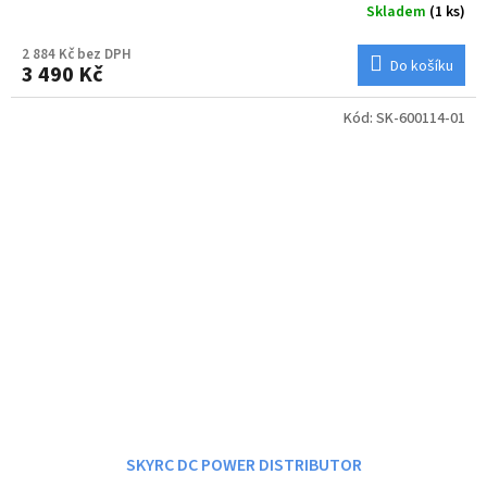
Skladem
(1 ks)
2 884 Kč bez DPH
Do košíku
3 490 Kč
Kód:
SK-600114-01
SKYRC DC POWER DISTRIBUTOR