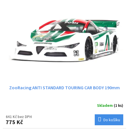
ZooRacing ANTI STANDARD TOURING CAR BODY 190mm
Skladem
(1 ks)
641 Kč bez DPH
Do košíku
775 Kč