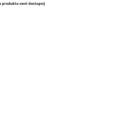
s produktu není dostupný